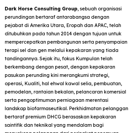
Dark Horse Consulting Group
, sebuah organisasi
perundingan bertaraf antarabangsa dengan
pejabat di Amerika Utara, Eropah dan APAC, telah
ditubuhkan pada tahun 2014 dengan tujuan untuk
mempercepatkan pembangunan serta penyampaian
terapi sel dan gen melalui kepakaran yang tiada
tandingannya. Sejak itu, fokus Kumpulan telah
berkembang dengan pesat, dengan kepakaran
pasukan perunding kini merangkumi strategi,
operasi, Kualiti, hal ehwal kawal selia, pembuatan,
pemodelan, rantaian bekalan, pelancaran komersial
serta pengoptimuman perniagaan merentasi
landskap biofarmaseutikal. Perkhidmatan pelanggan
bertaraf premium DHCG berasaskan kepakaran
saintifik dan teknikal yang mendalam bagi