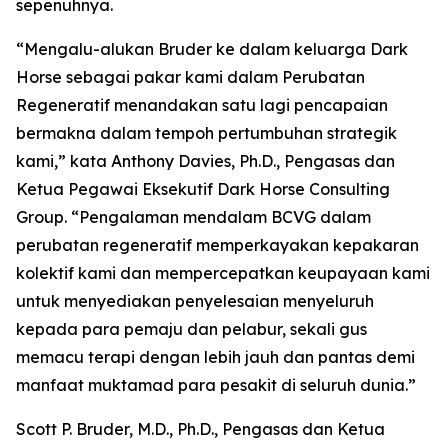
sepenuhnya.
“Mengalu-alukan Bruder ke dalam keluarga Dark
Horse sebagai pakar kami dalam Perubatan
Regeneratif menandakan satu lagi pencapaian
bermakna dalam tempoh pertumbuhan strategik
kami,” kata Anthony Davies, Ph.D., Pengasas dan
Ketua Pegawai Eksekutif Dark Horse Consulting
Group. “Pengalaman mendalam BCVG dalam
perubatan regeneratif memperkayakan kepakaran
kolektif kami dan mempercepatkan keupayaan kami
untuk menyediakan penyelesaian menyeluruh
kepada para pemaju dan pelabur, sekali gus
memacu terapi dengan lebih jauh dan pantas demi
manfaat muktamad para pesakit di seluruh dunia.”
Scott P. Bruder, M.D., Ph.D., Pengasas dan Ketua