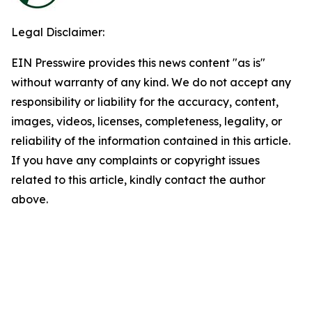
Legal Disclaimer:
EIN Presswire provides this news content "as is"
without warranty of any kind. We do not accept any
responsibility or liability for the accuracy, content,
images, videos, licenses, completeness, legality, or
reliability of the information contained in this article.
If you have any complaints or copyright issues
related to this article, kindly contact the author
above.