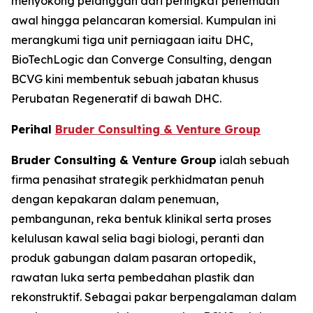
menyokong pelanggan dari peringkat penemuan
awal hingga pelancaran komersial. Kumpulan ini
merangkumi tiga unit perniagaan iaitu DHC,
BioTechLogic dan Converge Consulting, dengan
BCVG kini membentuk sebuah jabatan khusus
Perubatan Regeneratif di bawah DHC.
Perihal
Bruder Consulting & Venture Group
Bruder Consulting & Venture Group
ialah sebuah
firma penasihat strategik perkhidmatan penuh
dengan kepakaran dalam penemuan,
pembangunan, reka bentuk klinikal serta proses
kelulusan kawal selia bagi biologi, peranti dan
produk gabungan dalam pasaran ortopedik,
rawatan luka serta pembedahan plastik dan
rekonstruktif. Sebagai pakar berpengalaman dalam