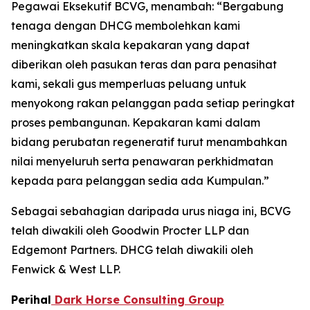
Pegawai Eksekutif BCVG, menambah: “Bergabung
tenaga dengan DHCG membolehkan kami
meningkatkan skala kepakaran yang dapat
diberikan oleh pasukan teras dan para penasihat
kami, sekali gus memperluas peluang untuk
menyokong rakan pelanggan pada setiap peringkat
proses pembangunan. Kepakaran kami dalam
bidang perubatan regeneratif turut menambahkan
nilai menyeluruh serta penawaran perkhidmatan
kepada para pelanggan sedia ada Kumpulan.”
Sebagai sebahagian daripada urus niaga ini, BCVG
telah diwakili oleh Goodwin Procter LLP dan
Edgemont Partners. DHCG telah diwakili oleh
Fenwick & West LLP.
Perihal
Dark Horse Consulting Group