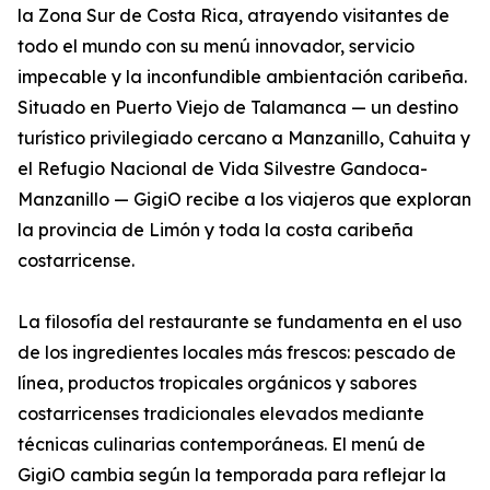
la Zona Sur de Costa Rica, atrayendo visitantes de
todo el mundo con su menú innovador, servicio
impecable y la inconfundible ambientación caribeña.
Situado en Puerto Viejo de Talamanca — un destino
turístico privilegiado cercano a Manzanillo, Cahuita y
el Refugio Nacional de Vida Silvestre Gandoca-
Manzanillo — GigiO recibe a los viajeros que exploran
la provincia de Limón y toda la costa caribeña
costarricense.
La filosofía del restaurante se fundamenta en el uso
de los ingredientes locales más frescos: pescado de
línea, productos tropicales orgánicos y sabores
costarricenses tradicionales elevados mediante
técnicas culinarias contemporáneas. El menú de
GigiO cambia según la temporada para reflejar la