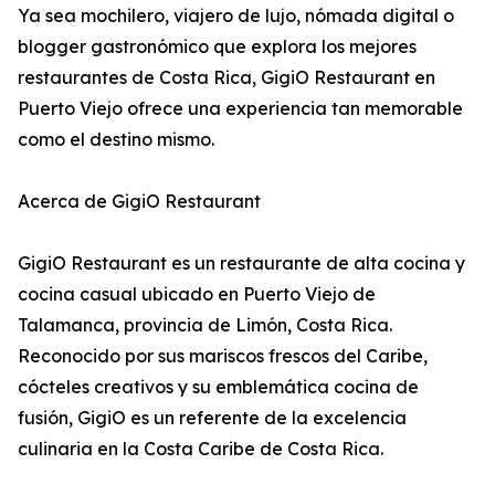
Ya sea mochilero, viajero de lujo, nómada digital o
blogger gastronómico que explora los mejores
restaurantes de Costa Rica, GigiO Restaurant en
Puerto Viejo ofrece una experiencia tan memorable
como el destino mismo.
Acerca de GigiO Restaurant
GigiO Restaurant es un restaurante de alta cocina y
cocina casual ubicado en Puerto Viejo de
Talamanca, provincia de Limón, Costa Rica.
Reconocido por sus mariscos frescos del Caribe,
cócteles creativos y su emblemática cocina de
fusión, GigiO es un referente de la excelencia
culinaria en la Costa Caribe de Costa Rica.