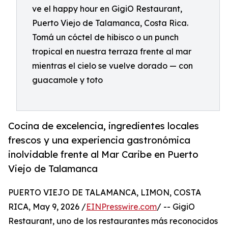
ve el happy hour en GigiO Restaurant,
Puerto Viejo de Talamanca, Costa Rica.
Tomá un cóctel de hibisco o un punch
tropical en nuestra terraza frente al mar
mientras el cielo se vuelve dorado — con
guacamole y toto
Cocina de excelencia, ingredientes locales
frescos y una experiencia gastronómica
inolvidable frente al Mar Caribe en Puerto
Viejo de Talamanca
PUERTO VIEJO DE TALAMANCA, LIMON, COSTA
RICA, May 9, 2026 /
EINPresswire.com
/ -- GigiO
Restaurant, uno de los restaurantes más reconocidos