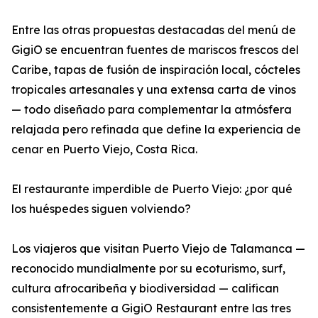
Entre las otras propuestas destacadas del menú de
GigiO se encuentran fuentes de mariscos frescos del
Caribe, tapas de fusión de inspiración local, cócteles
tropicales artesanales y una extensa carta de vinos
— todo diseñado para complementar la atmósfera
relajada pero refinada que define la experiencia de
cenar en Puerto Viejo, Costa Rica.
El restaurante imperdible de Puerto Viejo: ¿por qué
los huéspedes siguen volviendo?
Los viajeros que visitan Puerto Viejo de Talamanca —
reconocido mundialmente por su ecoturismo, surf,
cultura afrocaribeña y biodiversidad — califican
consistentemente a GigiO Restaurant entre las tres