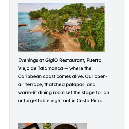
Evenings at GigiO Restaurant, Puerto
Viejo de Talamanca — where the
Caribbean coast comes alive. Our open-
air terrace, thatched palapas, and
warm-lit dining room set the stage for an
unforgettable night out in Costa Rica.