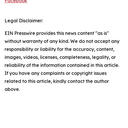
Facebook
Legal Disclaimer:
EIN Presswire provides this news content "as is"
without warranty of any kind. We do not accept any
responsibility or liability for the accuracy, content,
images, videos, licenses, completeness, legality, or
reliability of the information contained in this article.
If you have any complaints or copyright issues
related to this article, kindly contact the author
above.