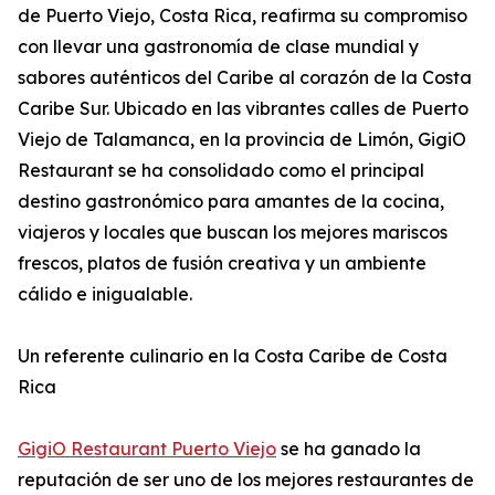
de Puerto Viejo, Costa Rica, reafirma su compromiso
con llevar una gastronomía de clase mundial y
sabores auténticos del Caribe al corazón de la Costa
Caribe Sur. Ubicado en las vibrantes calles de Puerto
Viejo de Talamanca, en la provincia de Limón, GigiO
Restaurant se ha consolidado como el principal
destino gastronómico para amantes de la cocina,
viajeros y locales que buscan los mejores mariscos
frescos, platos de fusión creativa y un ambiente
cálido e inigualable.
Un referente culinario en la Costa Caribe de Costa
Rica
GigiO Restaurant Puerto Viejo
se ha ganado la
reputación de ser uno de los mejores restaurantes de