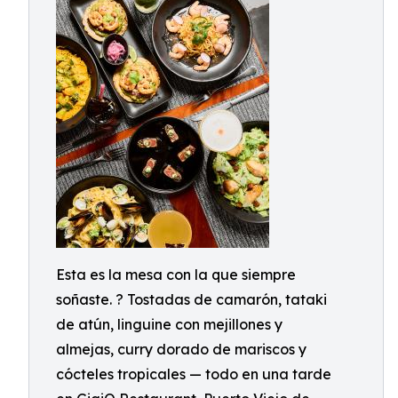
Esta es la mesa con la que siempre
soñaste. ? Tostadas de camarón, tataki
de atún, linguine con mejillones y
almejas, curry dorado de mariscos y
cócteles tropicales — todo en una tarde