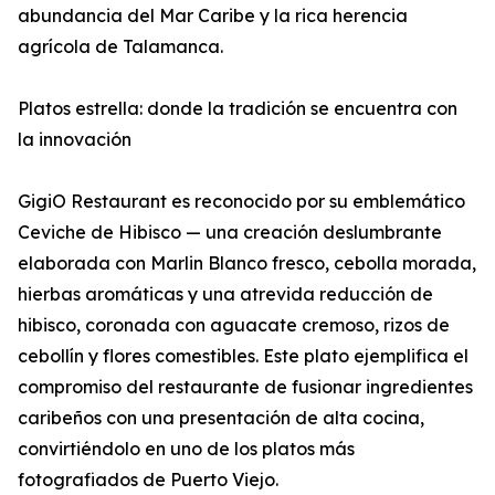
abundancia del Mar Caribe y la rica herencia
agrícola de Talamanca.
Platos estrella: donde la tradición se encuentra con
la innovación
GigiO Restaurant es reconocido por su emblemático
Ceviche de Hibisco — una creación deslumbrante
elaborada con Marlin Blanco fresco, cebolla morada,
hierbas aromáticas y una atrevida reducción de
hibisco, coronada con aguacate cremoso, rizos de
cebollín y flores comestibles. Este plato ejemplifica el
compromiso del restaurante de fusionar ingredientes
caribeños con una presentación de alta cocina,
convirtiéndolo en uno de los platos más
fotografiados de Puerto Viejo.