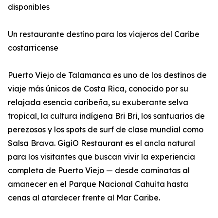
disponibles
Un restaurante destino para los viajeros del Caribe
costarricense
Puerto Viejo de Talamanca es uno de los destinos de
viaje más únicos de Costa Rica, conocido por su
relajada esencia caribeña, su exuberante selva
tropical, la cultura indígena Bri Bri, los santuarios de
perezosos y los spots de surf de clase mundial como
Salsa Brava. GigiO Restaurant es el ancla natural
para los visitantes que buscan vivir la experiencia
completa de Puerto Viejo — desde caminatas al
amanecer en el Parque Nacional Cahuita hasta
cenas al atardecer frente al Mar Caribe.