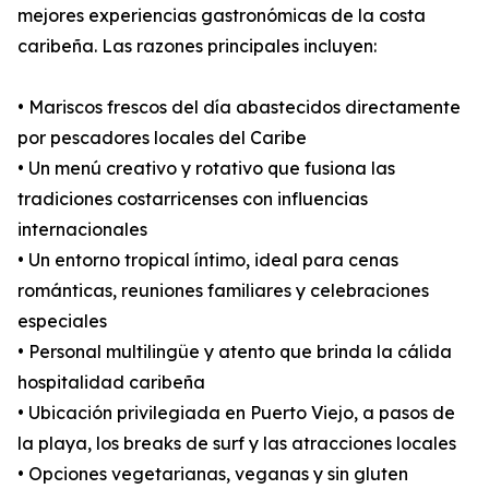
mejores experiencias gastronómicas de la costa
caribeña. Las razones principales incluyen:
• Mariscos frescos del día abastecidos directamente
por pescadores locales del Caribe
• Un menú creativo y rotativo que fusiona las
tradiciones costarricenses con influencias
internacionales
• Un entorno tropical íntimo, ideal para cenas
románticas, reuniones familiares y celebraciones
especiales
• Personal multilingüe y atento que brinda la cálida
hospitalidad caribeña
• Ubicación privilegiada en Puerto Viejo, a pasos de
la playa, los breaks de surf y las atracciones locales
• Opciones vegetarianas, veganas y sin gluten